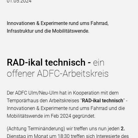
01.05.2024
Innovationen & Experimente rund ums Fahrrad,
Infrastruktur und die Mobilitätswende.
RAD-ikal technisch -
ein
offener ADFC-Arbeitskreis
Der ADFC Ulm/Neu-Ulm hat in Kooperation mit dem
Temporärhaus den Arbeitskreises “
RAD-ikal technisch
” -
Innovationen & Experimente rund ums Fahrrad und die
Mobilitätswende im Feb 2024 gegründet.
(Achtung Terminänderung) wir treffen uns nun jeden
2.
Dienstag im Monat um 18:30 treffen sich Interesierte des