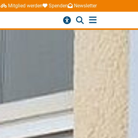
Mitglied werden
Spenden
Newsletter