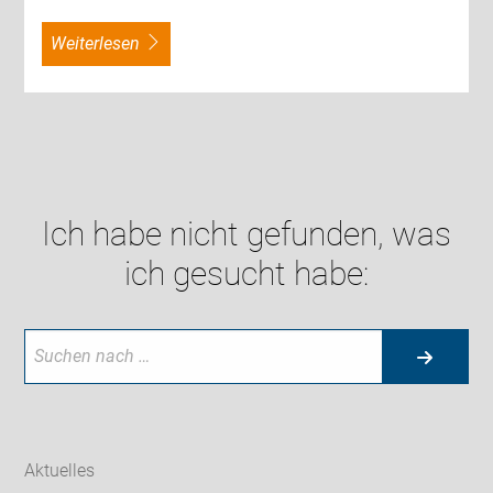
weiterlesen
Ich habe nicht gefunden, was
ich gesucht habe:
Aktuelles