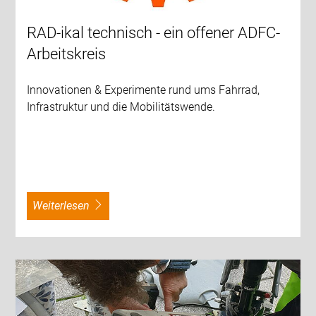
RAD-ikal technisch - ein offener ADFC-
Arbeitskreis
Innovationen & Experimente rund ums Fahrrad,
Infrastruktur und die Mobilitätswende.
weiterlesen