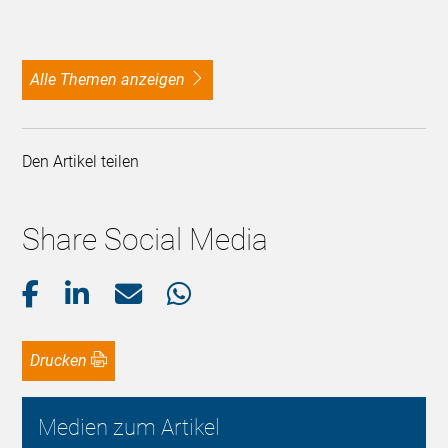
alle Themen anzeigen
Den Artikel teilen
Share Social Media
Drucken
Medien zum Artikel