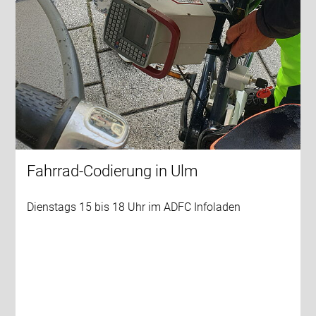
Fahrrad-Codierung in Ulm
Dienstags 15 bis 18 Uhr im ADFC Infoladen