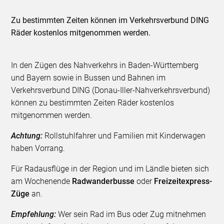
Zu bestimmten Zeiten können im Verkehrsverbund DING
Räder kostenlos mitgenommen werden.
In den Zügen des Nahverkehrs in Baden-Württemberg
und Bayern sowie in Bussen und Bahnen im
Verkehrsverbund DING (Donau-Iller-Nahverkehrsverbund)
können zu bestimmten Zeiten Räder kostenlos
mitgenommen werden.
Achtung:
Rollstuhlfahrer und Familien mit Kinderwagen
haben Vorrang.
Für Radausflüge in der Region und im Ländle bieten sich
am Wochenende
Radwanderbusse
oder
Freizeitexpress-
Züge
an.
Empfehlung:
Wer sein Rad im Bus oder Zug mitnehmen