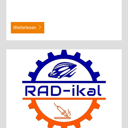
weiterlesen