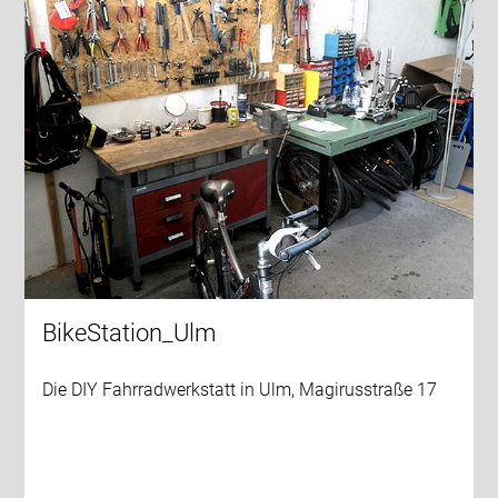
BikeStation_Ulm
Die DIY Fahrradwerkstatt in Ulm, Magirusstraße 17