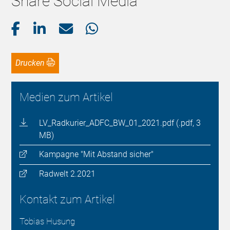
Share Social Media
Drucken
Medien zum Artikel
LV_Radkurier_ADFC_BW_01_2021.pdf (.pdf, 3
MB)
Kampagne "Mit Abstand sicher"
Radwelt 2.2021
Kontakt zum Artikel
Tobias Husung