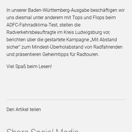
In unserer Baden-Württemberg-Ausgabe beschäftigen wir
uns diesmal unter anderem mit Tops und Flops beim
ADFC-Fahrradklima-Test, stellen die
Radverkehrsbeauftragte im Kreis Ludwigsburg vor,
berichten über die gestartete Kampagne „Mit Abstand
sicher“ zum Mindest-Überholabstand von Radfahrenden
und präsentieren Geheimtipps für Radtouren.
Viel Spaß beim Lesen!
Den Artikel teilen