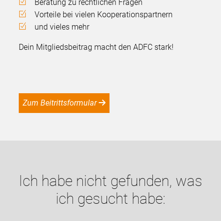
Beratung zu rechtlichen Fragen
Vorteile bei vielen Kooperationspartnern
und vieles mehr
Dein Mitgliedsbeitrag macht den ADFC stark!
Zum Beitrittsformular
Ich habe nicht gefunden, was
ich gesucht habe: