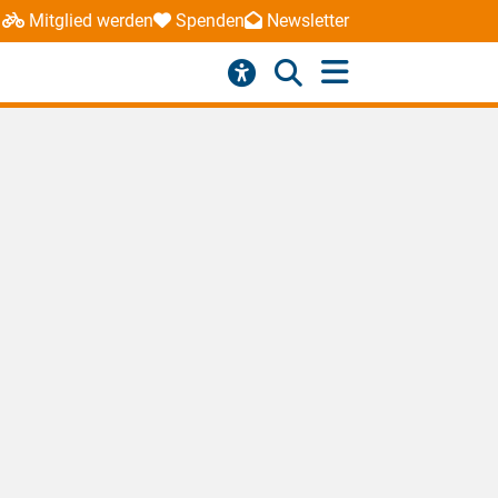
Mitglied werden
Spenden
Newsletter