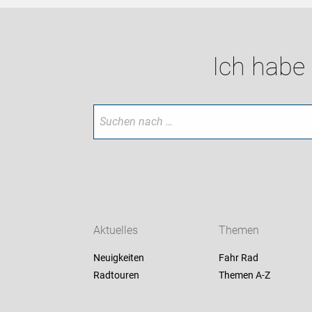
Ich habe
Aktuelles
Themen
Neuigkeiten
Fahr Rad
Radtouren
Themen A-Z