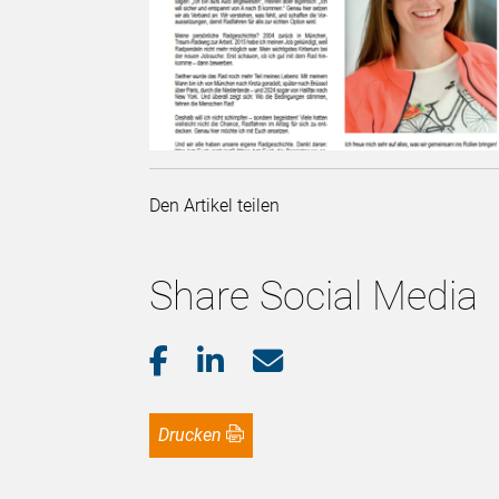
Den Artikel teilen
Share Social Media
Drucken