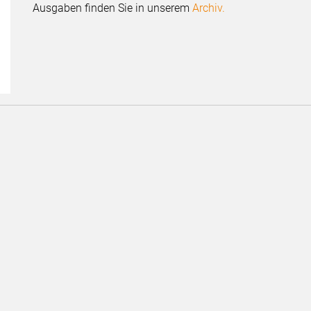
Ausgaben finden Sie in unserem
Archiv.