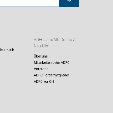
ADFC Ulm/Alb-Donau &
Neu-Ulm
ht Politik
Über uns
Mitarbeiten beim ADFC
Vorstand
ADFC Fördermitglieder
ADFC vor Ort