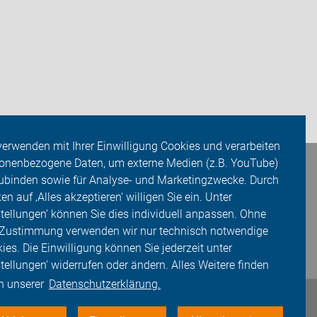
verwenden mit Ihrer Einwilligung Cookies und verarbeiten
onenbezogene Daten, um externe Medien (z.B. YouTube)
ubinden sowie für Analyse- und Marketingzwecke. Durch
ken auf ‚Alles akzeptieren‘ willigen Sie ein. Unter
stellungen‘ können Sie dies individuell anpassen. Ohne
 Zustimmung verwenden wir nur technisch notwendige
ies. Die Einwilligung können Sie jederzeit unter
stellungen‘ widerrufen oder ändern. Alles Weitere finden
in unserer
Datenschutzerklärung.