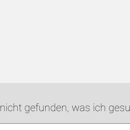
 nicht gefunden, was ich gesu