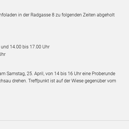
foladen in der Radgasse 8 zu folgenden Zeiten abgeholt
 und 14.00 bis 17.00 Uhr
Uhr
m Samstag, 25. April, von 14 bis 16 Uhr eine Proberunde
chsau drehen. Treffpunkt ist auf der Wiese gegenüber vom