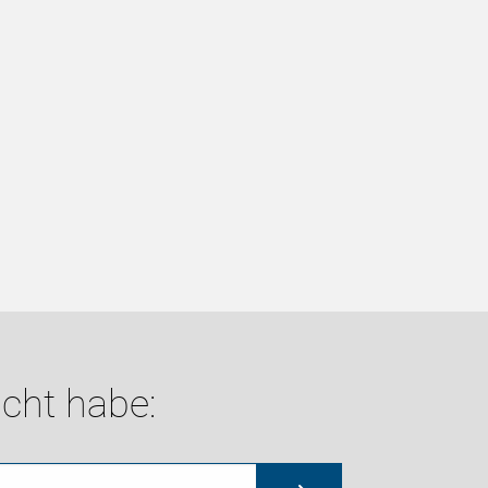
cht habe: