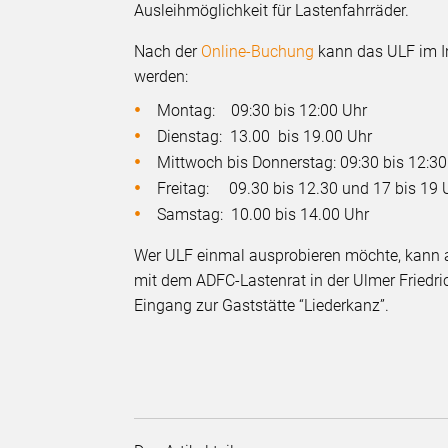
Ausleihmöglichkeit für Lastenfahrräder.
Nach der
Online-Buchung
kann das ULF im In
werden:
Montag: 09:30 bis 12:00 Uhr
Dienstag: 13.00 bis 19.00 Uhr
Mittwoch bis Donnerstag: 09:30 bis 12:30
Freitag: 09.30 bis 12.30 und 17 bis 19 
Samstag: 10.00 bis 14.00 Uhr
Wer ULF einmal ausprobieren möchte, kann a
mit dem ADFC-Lastenrat in der Ulmer Friedri
Eingang zur Gaststätte “Liederkanz”.