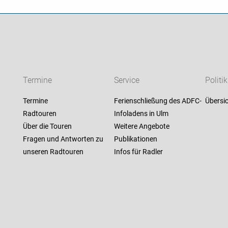
Termine
Service
Politik
Termine
Ferienschließung des ADFC-
Übersic
Radtouren
Infoladens in Ulm
Über die Touren
Weitere Angebote
Fragen und Antworten zu
Publikationen
unseren Radtouren
Infos für Radler