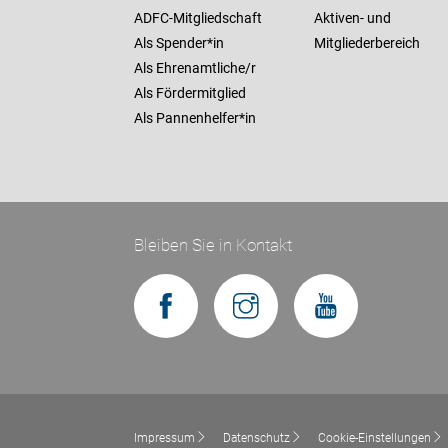
ADFC-Mitgliedschaft
Aktiven- und
Als Spender*in
Mitgliederbereich
Als Ehrenamtliche/r
Als Fördermitglied
Als Pannenhelfer*in
Bleiben Sie in Kontakt
Impressum
Datenschutz
Cookie-Einstellungen